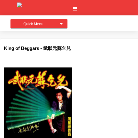
Quick Menu
King of Beggars - 武狀元蘇乞兒