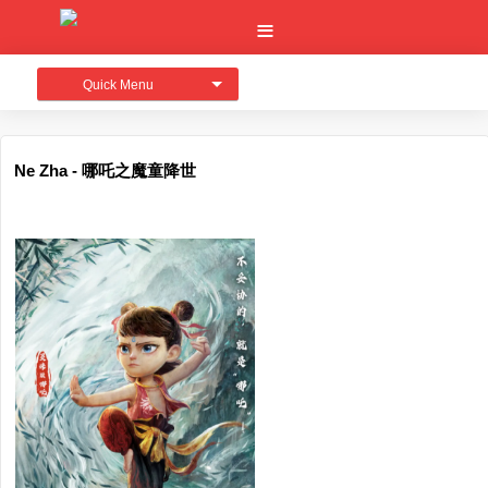
Quick Menu
Ne Zha - 哪吒之魔童降世